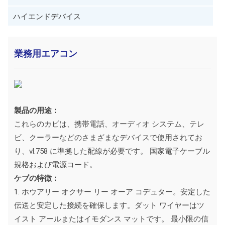
ハイエンドデバイス
業務用エアコン
製品の用途：
これらのカビは、携帯電話、オーディオ システム、テレ
ビ、クーラーなどのさまざまなデバイスで使用されてお
り、vl.758 に準拠した配線が必要です。 国家電子ケーブル
規格および電源コード。
ケブの特徴：
1. ホウアリー オクサー リー オーア コデュター。安定した
伝送と安定した接続を確保します。ダット ワイヤーはツ
イスト アールまたはイモダンス マットです。 最小限の信